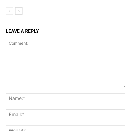
LEAVE A REPLY