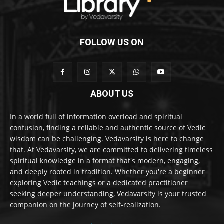
FOLLOW US ON
ABOUT US
In a world full of information overload and spiritual
confusion, finding a reliable and authentic source of Vedic
wisdom can be challenging. Vedavarsity is here to change
that. At Vedavarsity, we are committed to delivering timeless
spiritual knowledge in a format that's modern, engaging,
and deeply rooted in tradition. Whether you're a beginner
exploring Vedic teachings or a dedicated practitioner
seeking deeper understanding, Vedavarsity is your trusted
companion on the journey of self-realization.