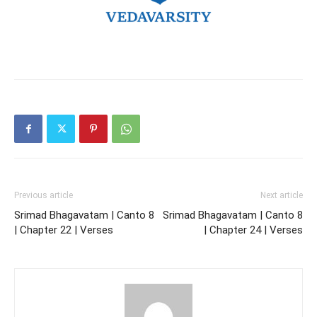
Previous article
Next article
Srimad Bhagavatam | Canto 8
Srimad Bhagavatam | Canto 8
| Chapter 22 | Verses
| Chapter 24 | Verses