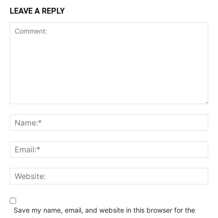
LEAVE A REPLY
Save my name, email, and website in this browser for the