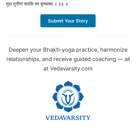
मुदा मुनीनां सदसि स्म श‍ृण्वताम् ॥ ३३ ॥
Submit Your Story
Deepen your Bhakti-yoga practice, harmonize
relationships, and receive guided coaching — all
at Vedavarsity.com