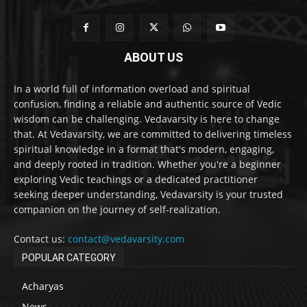
ABOUT US
In a world full of information overload and spiritual
confusion, finding a reliable and authentic source of Vedic
wisdom can be challenging. Vedavarsity is here to change
that. At Vedavarsity, we are committed to delivering timeless
spiritual knowledge in a format that's modern, engaging,
and deeply rooted in tradition. Whether you're a beginner
exploring Vedic teachings or a dedicated practitioner
seeking deeper understanding, Vedavarsity is your trusted
companion on the journey of self-realization.
Contact us:
contact@vedavarsity.com
POPULAR CATEGORY
Acharyas
News