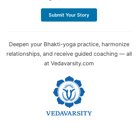
Submit Your Story
Deepen your Bhakti-yoga practice, harmonize
relationships, and receive guided coaching — all
at Vedavarsity.com