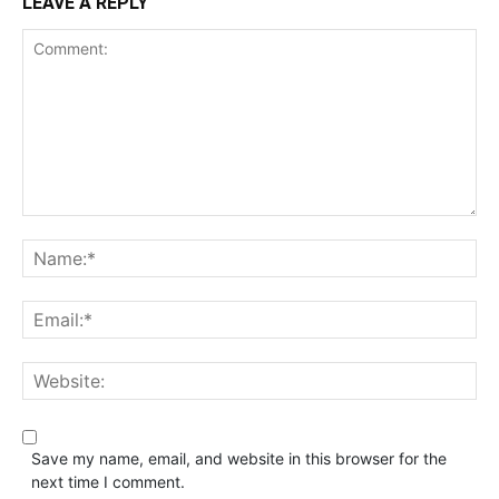
LEAVE A REPLY
Save my name, email, and website in this browser for the
next time I comment.