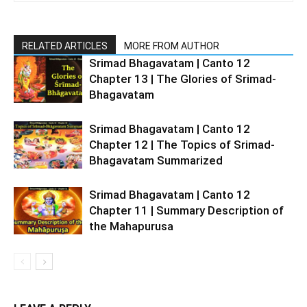
RELATED ARTICLES
MORE FROM AUTHOR
Srimad Bhagavatam | Canto 12
Chapter 13 | The Glories of Srimad-
Bhagavatam
Srimad Bhagavatam | Canto 12
Chapter 12 | The Topics of Srimad-
Bhagavatam Summarized
Srimad Bhagavatam | Canto 12
Chapter 11 | Summary Description of
the Mahapurusa